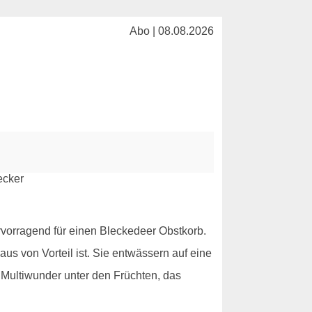
Abo | 08.08.2026
ervorragend für einen Bleckedeer Obstkorb.
s von Vorteil ist. Sie entwässern auf eine
n Multiwunder unter den Früchten, das