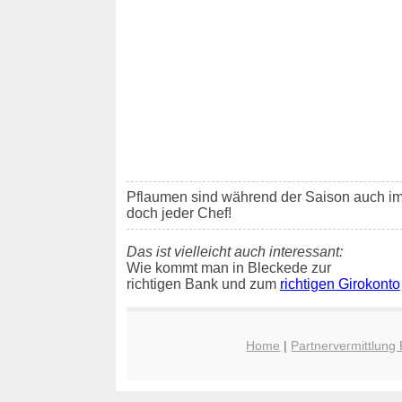
Pflaumen sind während der Saison auch i
doch jeder Chef!
Das ist vielleicht auch interessant:
Wie kommt man in Bleckede zur
richtigen Bank und zum
richtigen Girokonto
Home
|
Partnervermittlung