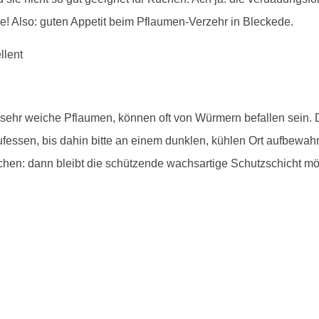
! Also: guten Appetit beim Pflaumen-Verzehr in Bleckede.
, sehr weiche Pflaumen, können oft von Würmern befallen sein.
essen, bis dahin bitte an einem dunklen, kühlen Ort aufbewahr
hen: dann bleibt die schützende wachsartige Schutzschicht mög