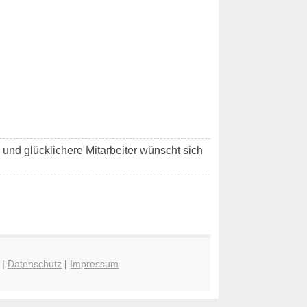
e und glücklichere Mitarbeiter wünscht sich
|
Datenschutz
|
Impressum