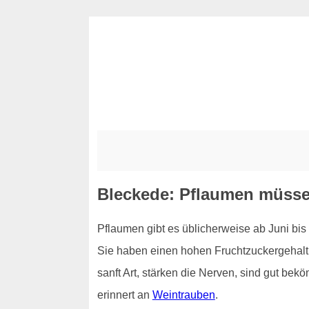
Bleckede: Pflaumen müssen
Pflaumen gibt es üblicherweise ab Juni bis
Sie haben einen hohen Fruchtzuckergehalt u
sanft Art, stärken die Nerven, sind gut be
erinnert an
Weintrauben
.