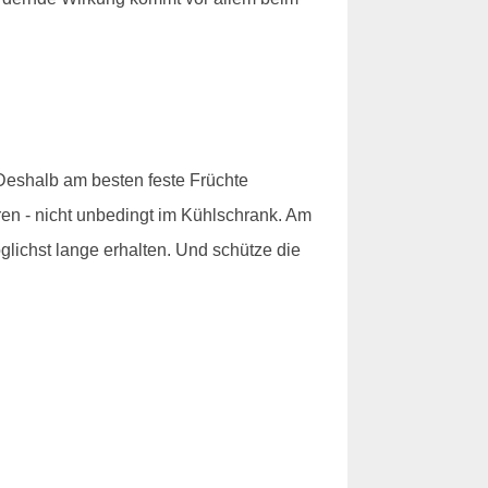
 Deshalb am besten feste Früchte
en - nicht unbedingt im Kühlschrank. Am
lichst lange erhalten. Und schütze die