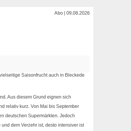
Abo | 09.08.2026
ind. Aus diesem Grund eignen sich
nd relativ kurz. Von Mai bis September
 den deutschen Supermärkten. Jedoch
 und dem Verzehr ist, desto intensiver ist