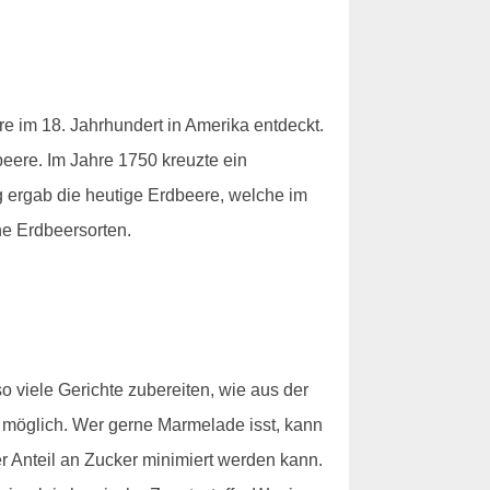
 im 18. Jahrhundert in Amerika entdeckt.
eere. Im Jahre 1750 kreuzte ein
g ergab die heutige Erdbeere, welche im
he Erdbeersorten.
 viele Gerichte zubereiten, wie aus der
 möglich. Wer gerne Marmelade isst, kann
er Anteil an Zucker minimiert werden kann.