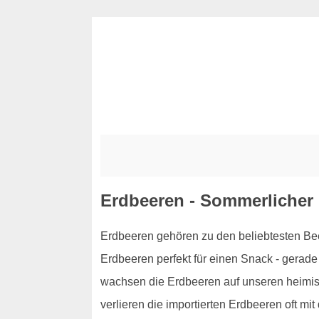
Erdbeeren - Sommerlicher
Erdbeeren gehören zu den beliebtesten Bee
Erdbeeren perfekt für einen Snack - gerade
wachsen die Erdbeeren auf unseren heimisc
verlieren die importierten Erdbeeren oft mit