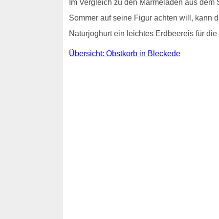
Im Vergleich zu den Marmeladen aus dem Su
Sommer auf seine Figur achten will, kann 
Naturjoghurt ein leichtes Erdbeereis für d
Übersicht: Obstkorb in Bleckede