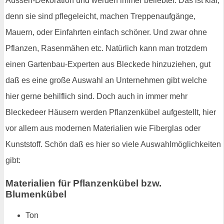
Aussen-Dekoration und werden immer beliebter. Das ist klar,
denn sie sind pflegeleicht, machen Treppenaufgänge,
Mauern, oder Einfahrten einfach schöner. Und zwar ohne
Pflanzen, Rasenmähen etc. Natürlich kann man trotzdem
einen Gartenbau-Experten aus Bleckede hinzuziehen, gut
daß es eine große Auswahl an Unternehmen gibt welche
hier gerne behilflich sind. Doch auch in immer mehr
Bleckedeer Häusern werden Pflanzenkübel aufgestellt, hier
vor allem aus modernen Materialien wie Fiberglas oder
Kunststoff. Schön daß es hier so viele Auswahlmöglichkeiten
gibt:
Materialien für Pflanzenkübel bzw.
Blumenkübel
Ton