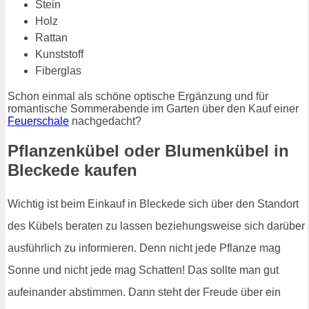
Stein
Holz
Rattan
Kunststoff
Fiberglas
Schon einmal als schöne optische Ergänzung und für
romantische Sommerabende im Garten über den Kauf einer
Feuerschale
nachgedacht?
Pflanzenkübel oder Blumenkübel in
Bleckede kaufen
Wichtig ist beim Einkauf in Bleckede sich über den Standort
des Kübels beraten zu lassen beziehungsweise sich darüber
ausführlich zu informieren. Denn nicht jede Pflanze mag
Sonne und nicht jede mag Schatten! Das sollte man gut
aufeinander abstimmen. Dann steht der Freude über ein