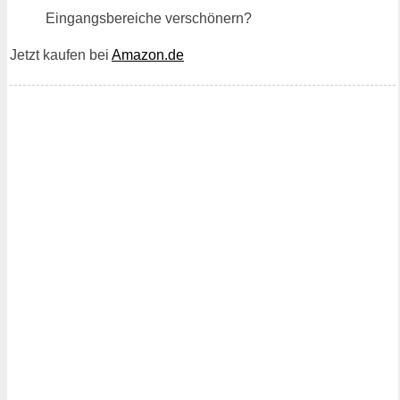
Eingangsbereiche verschönern?
Jetzt kaufen bei
Amazon.de