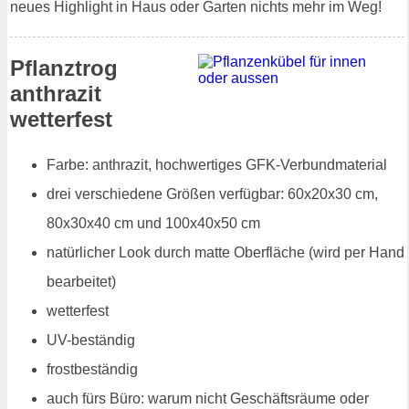
neues Highlight in Haus oder Garten nichts mehr im Weg!
Pflanztrog
anthrazit
wetterfest
Farbe: anthrazit, hochwertiges GFK-Verbundmaterial
drei verschiedene Größen verfügbar: 60x20x30 cm,
80x30x40 cm und 100x40x50 cm
natürlicher Look durch matte Oberfläche (wird per Hand
bearbeitet)
wetterfest
UV-beständig
frostbeständig
auch fürs Büro: warum nicht Geschäftsräume oder