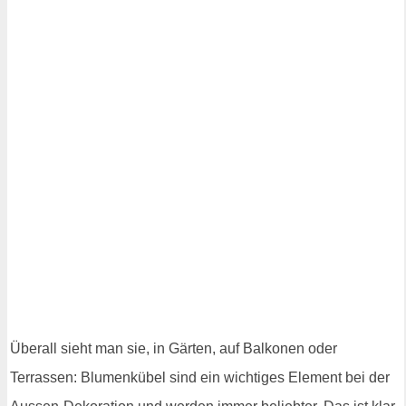
Überall sieht man sie, in Gärten, auf Balkonen oder
Terrassen: Blumenkübel sind ein wichtiges Element bei der