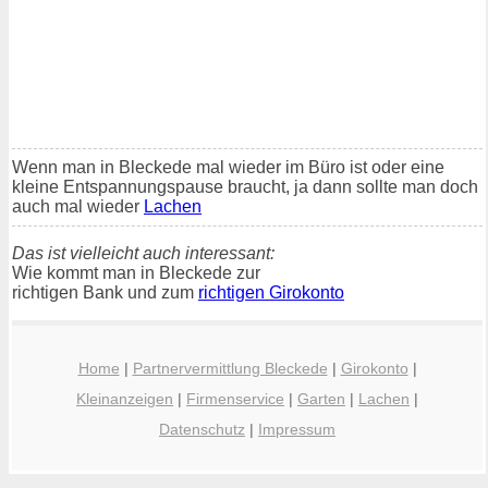
Wenn man in Bleckede mal wieder im Büro ist oder eine
kleine Entspannungspause braucht, ja dann sollte man doch
auch mal wieder
Lachen
Das ist vielleicht auch interessant:
Wie kommt man in Bleckede zur
richtigen Bank und zum
richtigen Girokonto
Home
|
Partnervermittlung Bleckede
|
Girokonto
|
Kleinanzeigen
|
Firmenservice
|
Garten
|
Lachen
|
Datenschutz
|
Impressum